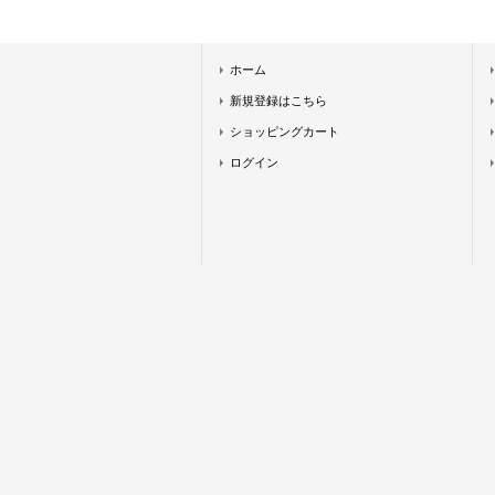
ホーム
新規登録はこちら
ショッピングカート
ログイン