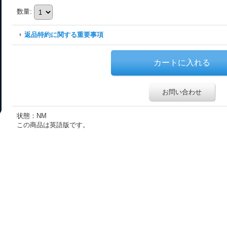
数量
:
返品特約に関する重要事項
お問い合わせ
状態：NM
この商品は英語版です。