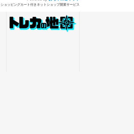
とショッピングカート付きネットショップ開業サービス