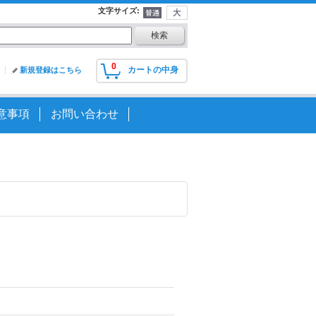
文字サイズ
:
0
カートの中身
新規登録はこちら
意事項
お問い合わせ