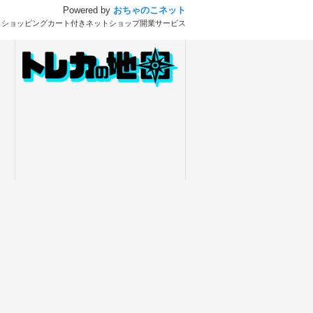
Powered by
おちゃのこネット
とショッピングカート付きネットショップ開業サービス