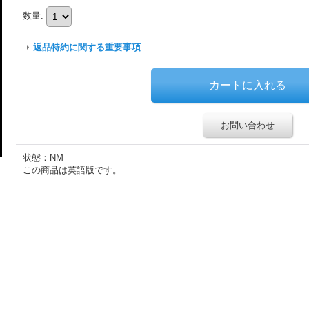
数量
:
返品特約に関する重要事項
お問い合わせ
状態：NM
この商品は英語版です。