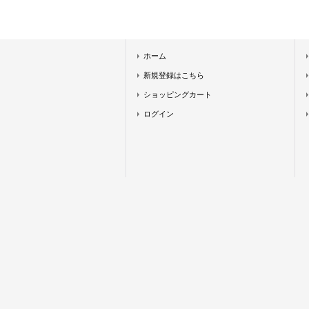
ホーム
新規登録はこちら
ショッピングカート
ログイン