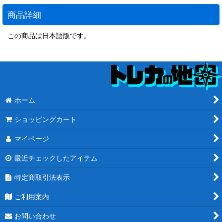
商品詳細
この商品は日本語版です。
ホーム
ショッピングカート
マイページ
最近チェックしたアイテム
特定商取引法表示
ご利用案内
お問い合わせ