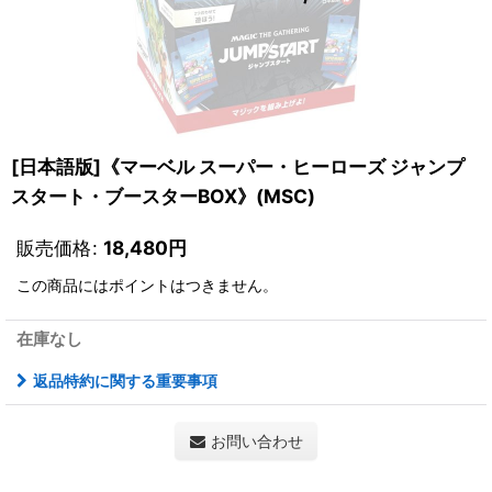
[日本語版]《マーベル スーパー・ヒーローズ ジャンプ
スタート・ブースターBOX》(MSC)
販売価格
:
18,480
円
この商品にはポイントはつきません。
在庫なし
返品特約に関する重要事項
お問い合わせ