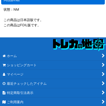
状態：NM
この商品は日本語版です。
この商品はFOIL版です。
ホーム
ショッピングカート
マイページ
最近チェックしたアイテム
特定商取引法表示
ご利用案内