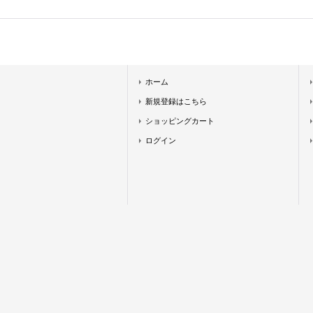
ホーム
新規登録はこちら
ショッピングカート
ログイン