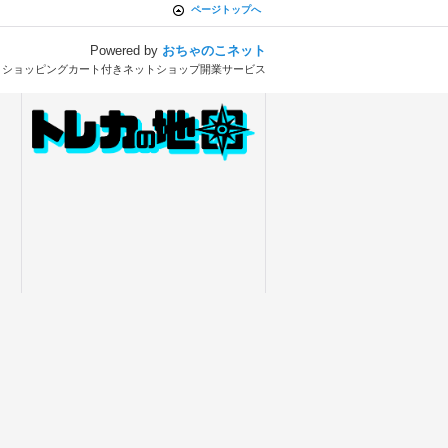
ページトップへ
Powered by
おちゃのこネット
とショッピングカート付きネットショップ開業サービス