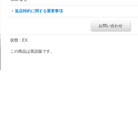
返品特約に関する重要事項
お問い合わせ
状態：EX
この商品は英語版です。