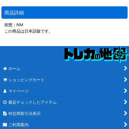
商品詳細
状態：NM
この商品は日本語版です。
ホーム
ショッピングカート
マイページ
最近チェックしたアイテム
特定商取引法表示
ご利用案内