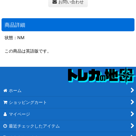
お問い合わせ
商品詳細
状態：NM
この商品は英語版です。
ホーム
ショッピングカート
マイページ
最近チェックしたアイテム