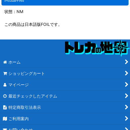
状態：NM
この商品は日本語版FOILです。
ホーム
ショッピングカート
マイページ
最近チェックしたアイテム
特定商取引法表示
ご利用案内
お問い合わせ