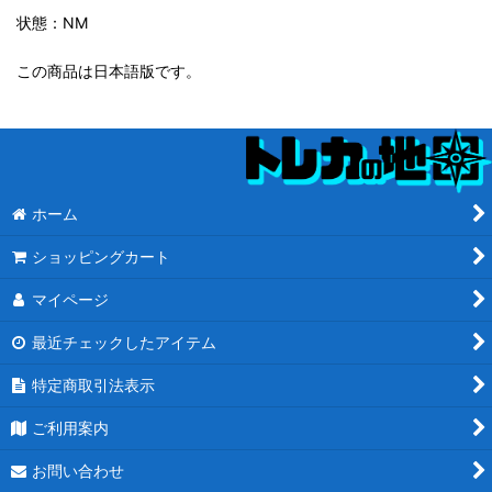
状態：NM
この商品は日本語版です。
ホーム
ショッピングカート
マイページ
最近チェックしたアイテム
特定商取引法表示
ご利用案内
お問い合わせ