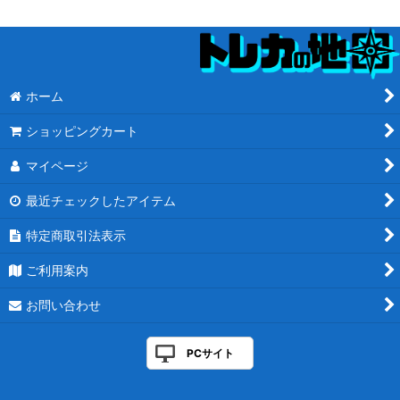
ホーム
ショッピングカート
マイページ
最近チェックしたアイテム
特定商取引法表示
ご利用案内
お問い合わせ
PCサイト