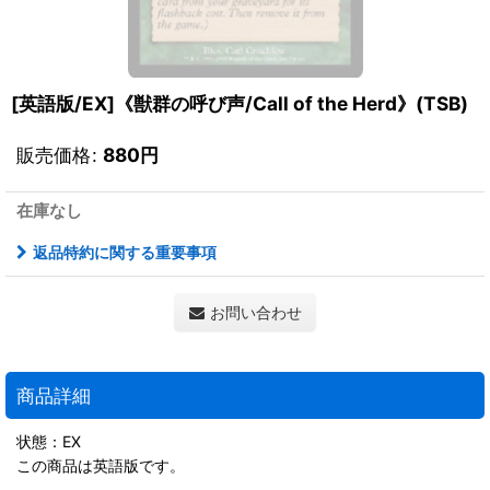
[英語版/EX]《獣群の呼び声/Call of the Herd》(TSB)
販売価格
:
880
円
在庫なし
返品特約に関する重要事項
お問い合わせ
商品詳細
状態：EX
この商品は英語版です。