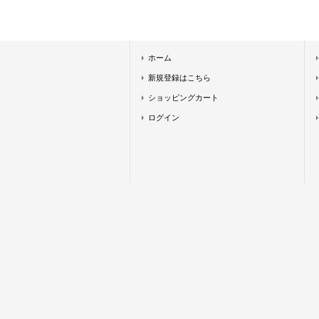
ホーム
新規登録はこちら
ショッピングカート
ログイン