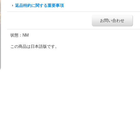
返品特約に関する重要事項
お問い合わせ
状態：NM
この商品は日本語版です。