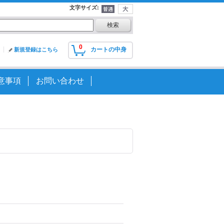
文字サイズ
:
0
カートの中身
新規登録はこちら
意事項
お問い合わせ