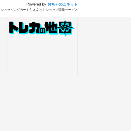
Powered by
おちゃのこネット
とショッピングカート付きネットショップ開業サービス