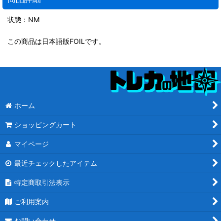
状態：NM
この商品は日本語版FOILです。
ホーム
ショッピングカート
マイページ
最近チェックしたアイテム
特定商取引法表示
ご利用案内
お問い合わせ