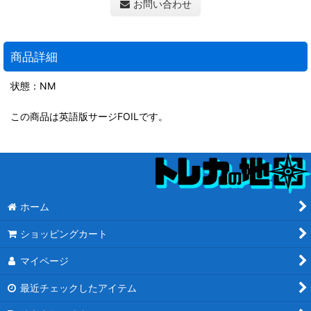
お問い合わせ
商品詳細
状態：NM
この商品は英語版サージFOILです。
ホーム
ショッピングカート
マイページ
最近チェックしたアイテム