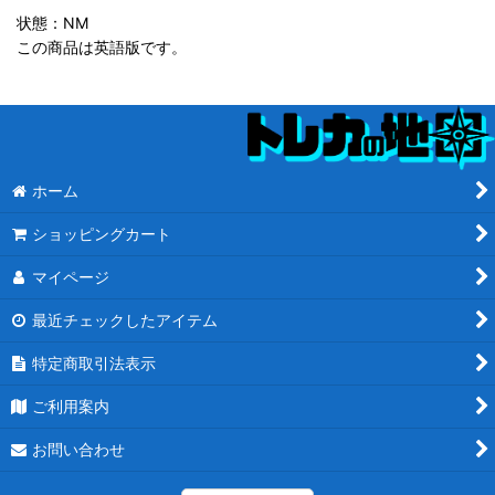
状態：NM
この商品は英語版です。
ホーム
ショッピングカート
マイページ
最近チェックしたアイテム
特定商取引法表示
ご利用案内
お問い合わせ