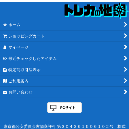
ホーム
ショッピングカート
マイページ
最近チェックしたアイテム
特定商取引法表示
ご利用案内
お問い合わせ
PCサイト
東京都公安委員会古物商許可 第３０４３６１５０６１０２号 株式