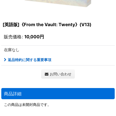
[英語版]《From the Vault: Twenty》(V13)
販売価格
:
10,000
円
在庫なし
返品特約に関する重要事項
お問い合わせ
商品詳細
この商品は未開封商品です。