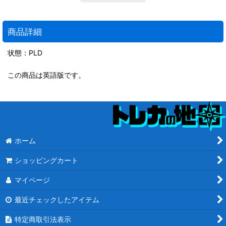
商品詳細
状態：PLD
この商品は英語版です。
ホーム
ショッピングカート
マイページ
最近チェックしたアイテム
特定商取引法表示