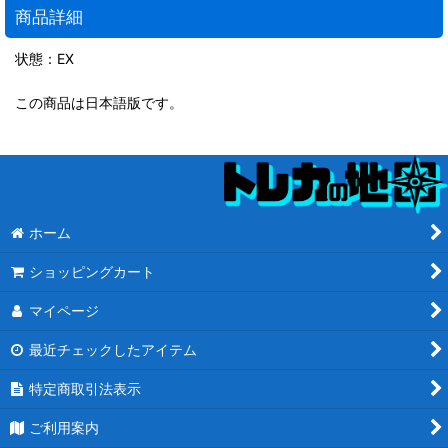
商品詳細
状態：EX
この商品は日本語版です。
ホーム
ショッピングカート
マイページ
最近チェックしたアイテム
特定商取引法表示
ご利用案内