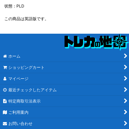
状態：PLD
この商品は英語版です。
ホーム
ショッピングカート
マイページ
最近チェックしたアイテム
特定商取引法表示
ご利用案内
お問い合わせ