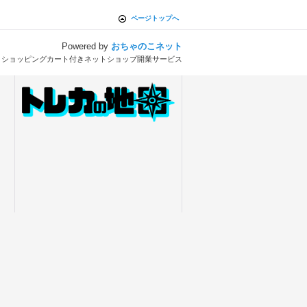
ページトップへ
Powered by
おちゃのこネット
とショッピングカート付きネットショップ開業サービス