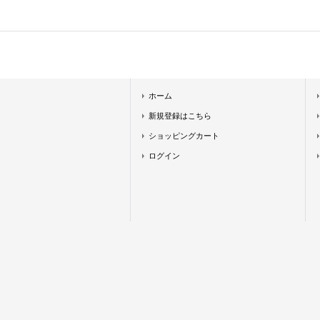
ホーム
新規登録はこちら
ショッピングカート
ログイン