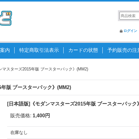
ログイン
案内
特定商取引法表示
カードの状態
予約販売の注
ンマスターズ2015年版 ブースターパック》(MM2)
5年版 ブースターパック》(MM2)
[日本語版]《モダンマスターズ2015年版 ブースターパック》
販売価格
:
1,400円
在庫なし