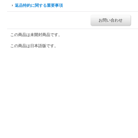
返品特約に関する重要事項
お問い合わせ
この商品は未開封商品です。
この商品は日本語版です。