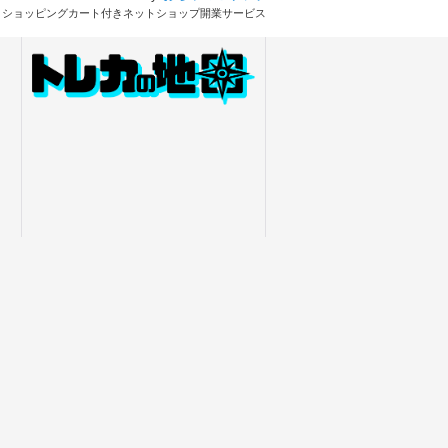
とショッピングカート付きネットショップ開業サービス