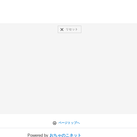
リセット
ページトップへ
Powered by
おちゃのこネット