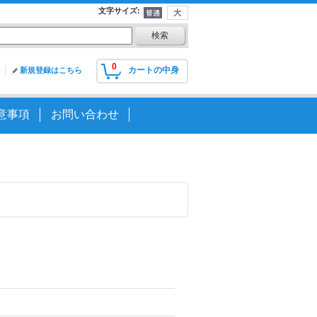
文字サイズ
:
0
カートの中身
新規登録はこちら
意事項
お問い合わせ