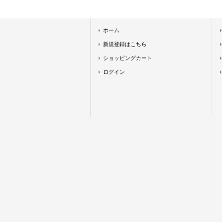
ホーム
新規登録はこちら
ショッピングカート
ログイン