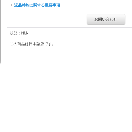
返品特約に関する重要事項
お問い合わせ
状態：NM-
この商品は日本語版です。