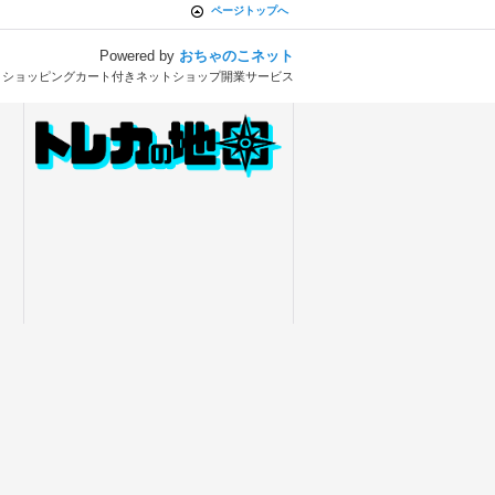
ページトップへ
Powered by
おちゃのこネット
とショッピングカート付きネットショップ開業サービス