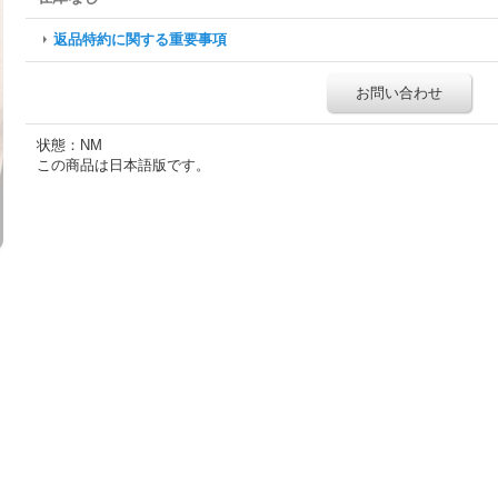
返品特約に関する重要事項
お問い合わせ
状態：NM
この商品は日本語版です。