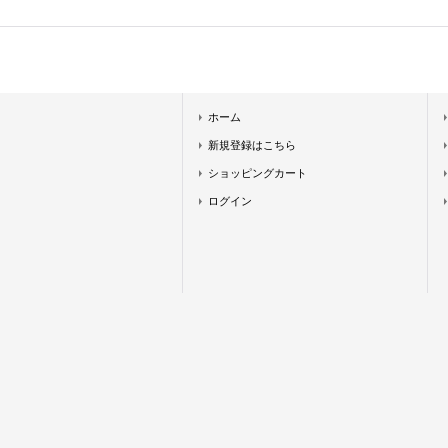
ホーム
新規登録はこちら
ショッピングカート
ログイン