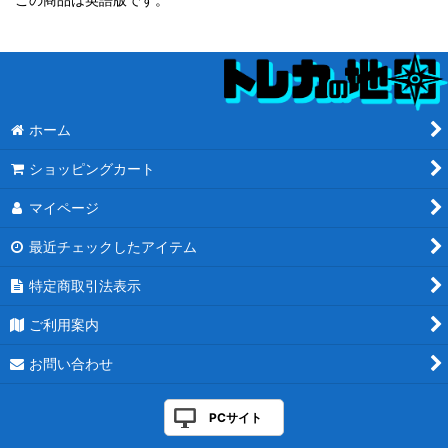
ホーム
ショッピングカート
マイページ
最近チェックしたアイテム
特定商取引法表示
ご利用案内
お問い合わせ
PCサイト