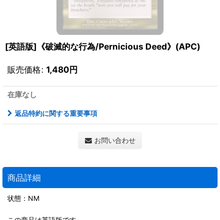
[英語版]《破滅的な行為/Pernicious Deed》(APC)
販売価格
:
1,480
円
在庫なし
返品特約に関する重要事項
お問い合わせ
商品詳細
状態：NM
この商品は英語版です。