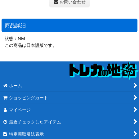
お問い合わせ
商品詳細
状態：NM
この商品は日本語版です。
ホーム
ショッピングカート
マイページ
最近チェックしたアイテム
特定商取引法表示