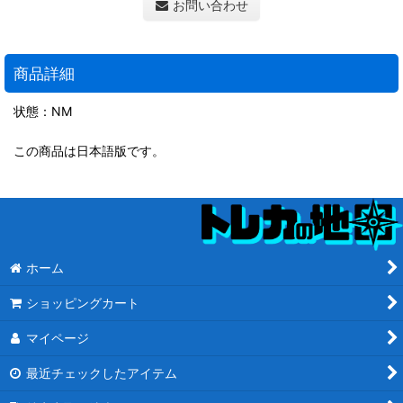
お問い合わせ
商品詳細
状態：NM
この商品は日本語版です。
ホーム
ショッピングカート
マイページ
最近チェックしたアイテム