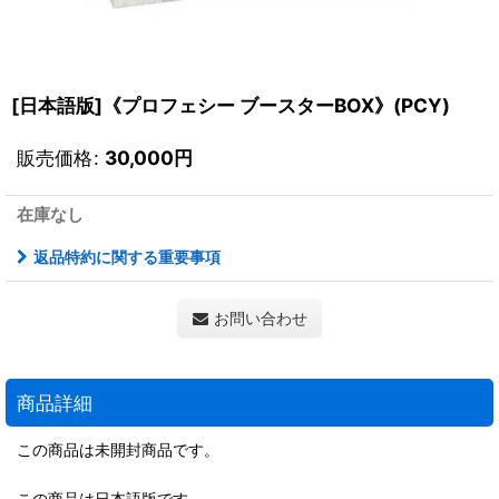
[日本語版]《プロフェシー ブースターBOX》(PCY)
販売価格
:
30,000
円
在庫なし
返品特約に関する重要事項
お問い合わせ
商品詳細
この商品は未開封商品です。
この商品は日本語版です。