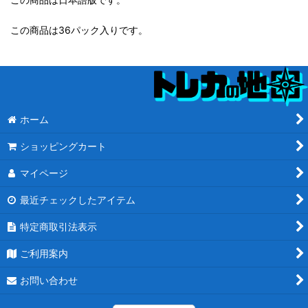
この商品は36パック入りです。
ホーム
ショッピングカート
マイページ
最近チェックしたアイテム
特定商取引法表示
ご利用案内
お問い合わせ