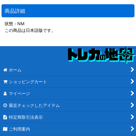
商品詳細
状態：NM
この商品は日本語版です。
ホーム
ショッピングカート
マイページ
最近チェックしたアイテム
特定商取引法表示
ご利用案内