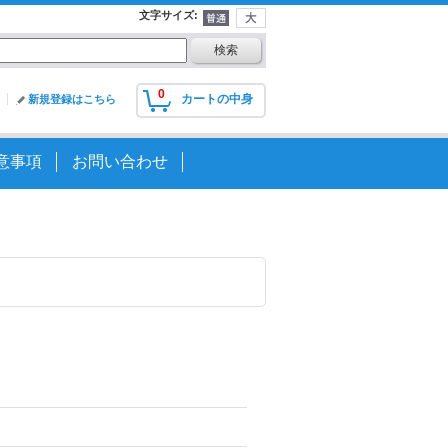
文字サイズ
:
0
カートの中身
新規登録はこちら
意事項
お問い合わせ