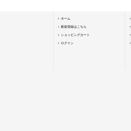
ホーム
新規登録はこちら
ショッピングカート
ログイン