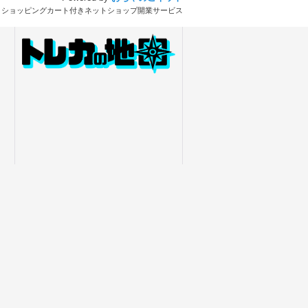
とショッピングカート付きネットショップ開業サービス