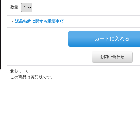
数量
:
返品特約に関する重要事項
お問い合わせ
状態：EX
この商品は英語版です。