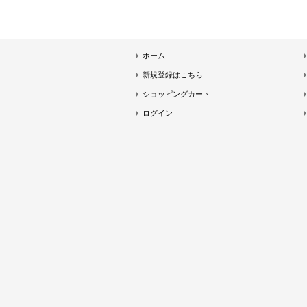
ホーム
新規登録はこちら
ショッピングカート
ログイン