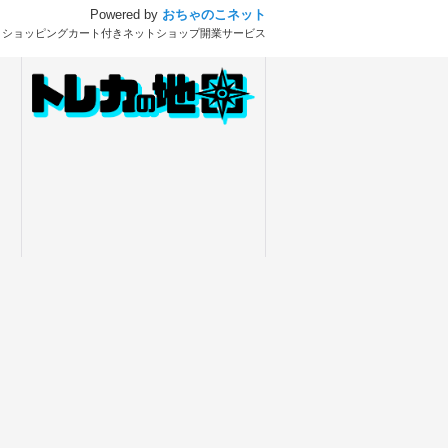
Powered by
おちゃのこネット
とショッピングカート付きネットショップ開業サービス