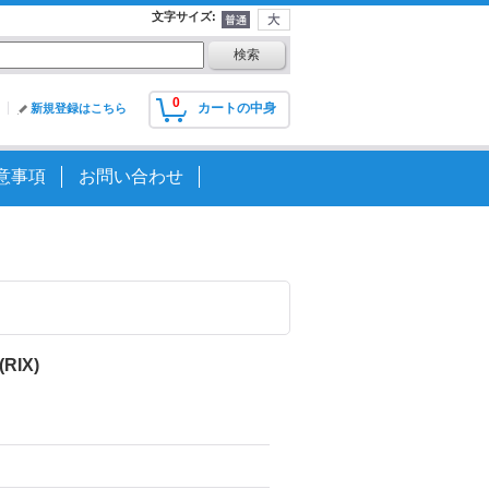
文字サイズ
:
0
カートの中身
新規登録はこちら
意事項
お問い合わせ
RIX)