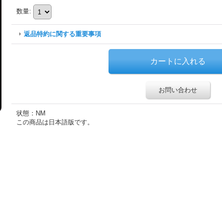
数量
:
返品特約に関する重要事項
お問い合わせ
状態：NM
この商品は日本語版です。