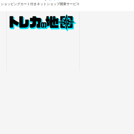
とショッピングカート付きネットショップ開業サービス