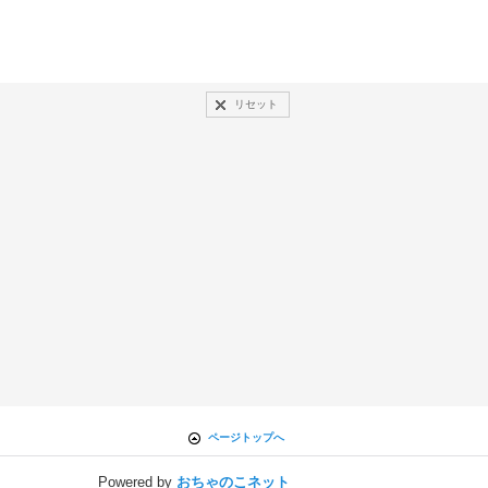
リセット
ページトップへ
Powered by
おちゃのこネット