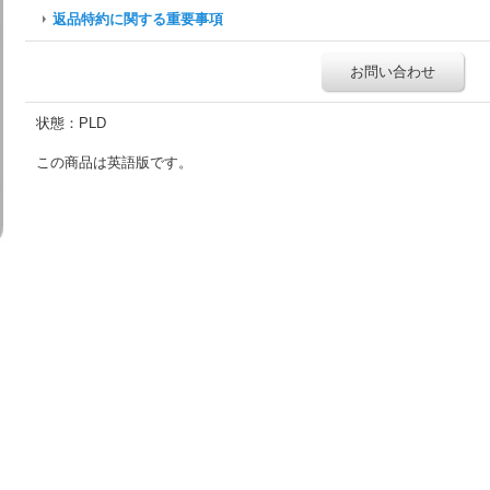
返品特約に関する重要事項
お問い合わせ
状態：PLD
この商品は英語版です。