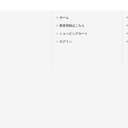
ホーム
新規登録はこちら
ショッピングカート
ログイン