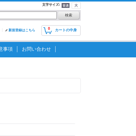
文字サイズ
:
0
カートの中身
新規登録はこちら
意事項
お問い合わせ