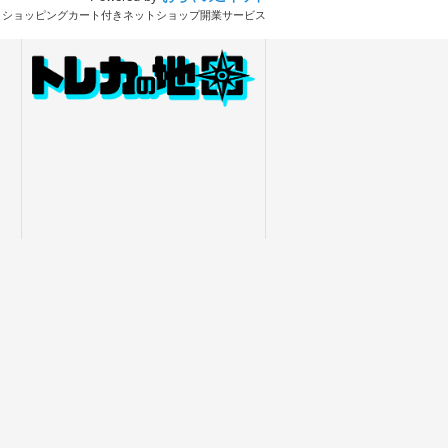
とショッピングカート付きネットショップ開業サービス