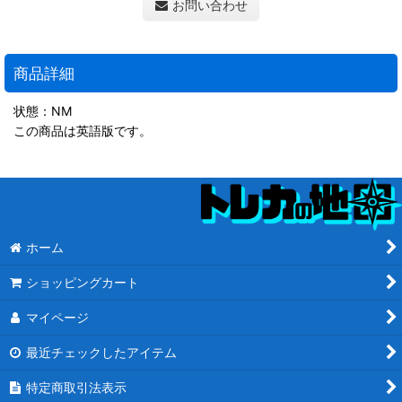
お問い合わせ
商品詳細
状態：NM
この商品は英語版です。
ホーム
ショッピングカート
マイページ
最近チェックしたアイテム
特定商取引法表示