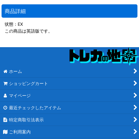
商品詳細
状態：EX
この商品は英語版です。
ホーム
ショッピングカート
マイページ
最近チェックしたアイテム
特定商取引法表示
ご利用案内