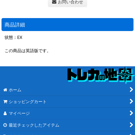
お問い合わせ
商品詳細
状態：EX
この商品は英語版です。
ホーム
ショッピングカート
マイページ
最近チェックしたアイテム