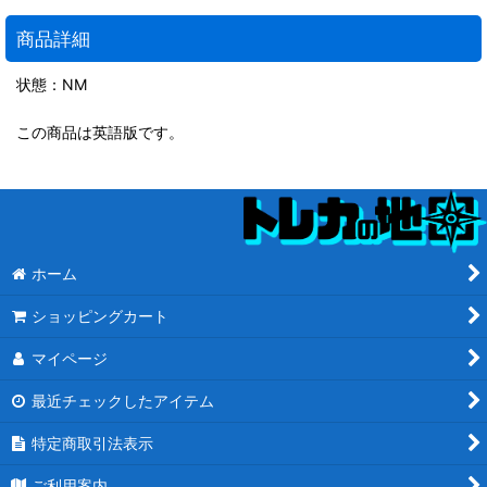
商品詳細
状態：NM
この商品は英語版です。
ホーム
ショッピングカート
マイページ
最近チェックしたアイテム
特定商取引法表示
ご利用案内