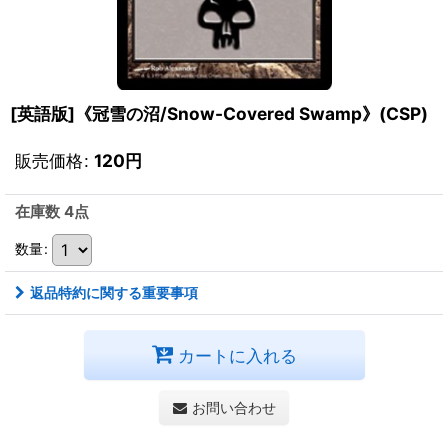
[英語版]《冠雪の沼/Snow-Covered Swamp》(CSP)
販売価格
:
120
円
在庫数 4点
数量
:
返品特約に関する重要事項
カートに入れる
お問い合わせ