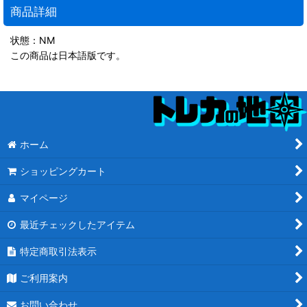
商品詳細
状態：NM
この商品は日本語版です。
ホーム
ショッピングカート
マイページ
最近チェックしたアイテム
特定商取引法表示
ご利用案内
お問い合わせ