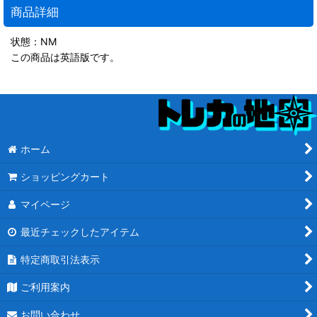
商品詳細
状態：NM
この商品は英語版です。
ホーム
ショッピングカート
マイページ
最近チェックしたアイテム
特定商取引法表示
ご利用案内
お問い合わせ