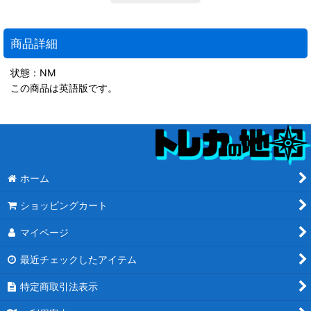
商品詳細
状態：NM
この商品は英語版です。
ホーム
ショッピングカート
マイページ
最近チェックしたアイテム
特定商取引法表示