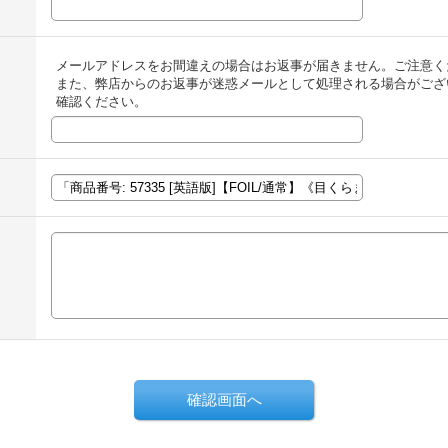
メールアドレスをお間違えの場合はお返事が届きません。ご注意く
また、弊店からのお返事が迷惑メールとして処理される場合がござ
確認ください。