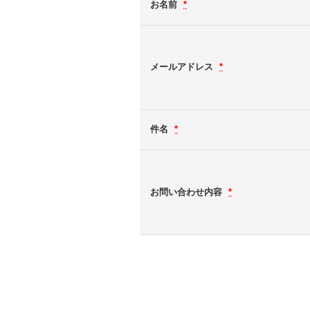
お名前
*
メールアドレス
*
件名
*
お問い合わせ内容
*