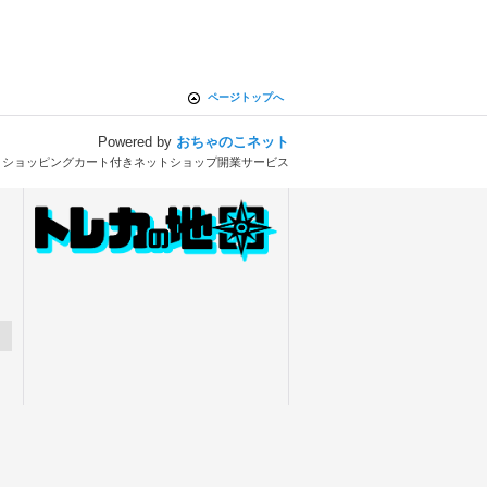
ページトップへ
Powered by
おちゃのこネット
とショッピングカート付きネットショップ開業サービス