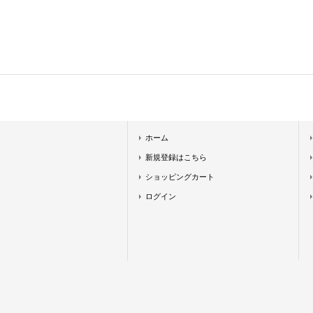
ホーム
新規登録はこちら
ショッピングカート
ログイン