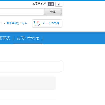
文字サイズ
:
0
カートの中身
新規登録はこちら
意事項
お問い合わせ