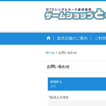
販売店舗のご案内
ご利用
ホーム
>
お問い合わせ
お問い合わせ
STEP 1
入力
*
必須入力項目