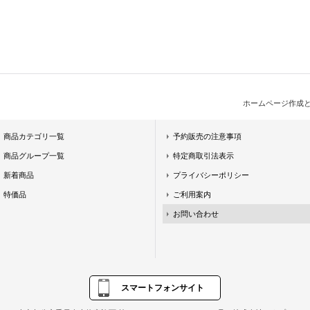
ホームページ作成
商品カテゴリ一覧
予約販売の注意事項
商品グループ一覧
特定商取引法表示
新着商品
プライバシーポリシー
特価品
ご利用案内
お問い合わせ
スマートフォンサイト