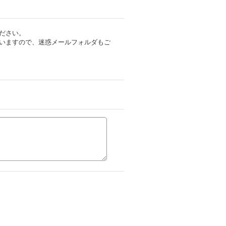
ださい。
いますので、迷惑メールフォルダもご