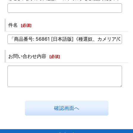
件名
[
必須
]
お問い合わせ内容
[
必須
]
確認画面へ