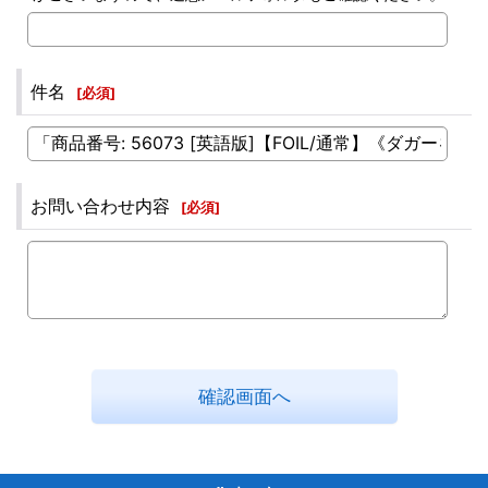
件名
[
必須
]
お問い合わせ内容
[
必須
]
確認画面へ