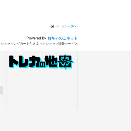
ページトップへ
Powered by
おちゃのこネット
とショッピングカート付きネットショップ開業サービス