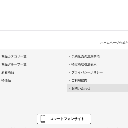
ホームページ作成
商品カテゴリ一覧
予約販売の注意事項
商品グループ一覧
特定商取引法表示
新着商品
プライバシーポリシー
特価品
ご利用案内
お問い合わせ
スマートフォンサイト