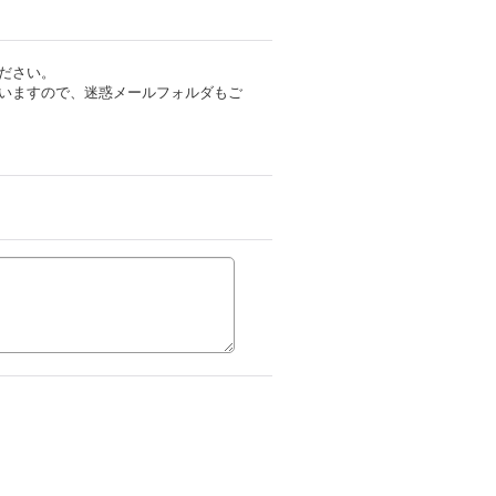
ださい。
いますので、迷惑メールフォルダもご