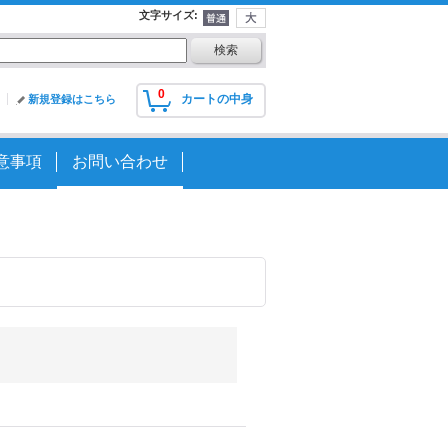
文字サイズ
:
0
カートの中身
新規登録はこちら
意事項
お問い合わせ