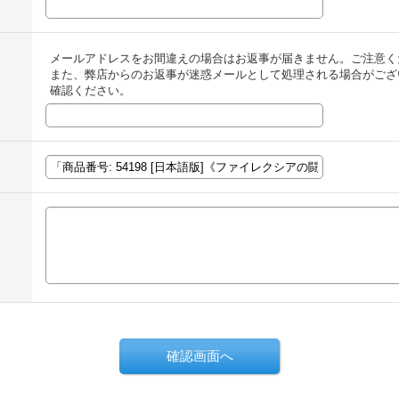
メールアドレスをお間違えの場合はお返事が届きません。ご注意く
また、弊店からのお返事が迷惑メールとして処理される場合がござ
確認ください。