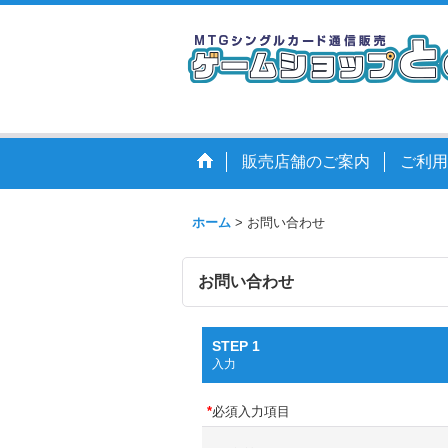
販売店舗のご案内
ご利用
ホーム
>
お問い合わせ
お問い合わせ
STEP 1
入力
*
必須入力項目