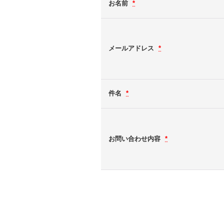
お名前
*
メールアドレス
*
件名
*
お問い合わせ内容
*