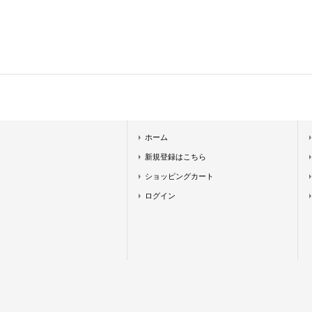
ホーム
新規登録はこちら
ショッピングカート
ログイン