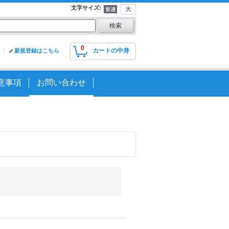
文字サイズ
:
0
カートの中身
新規登録はこちら
意事項
お問い合わせ