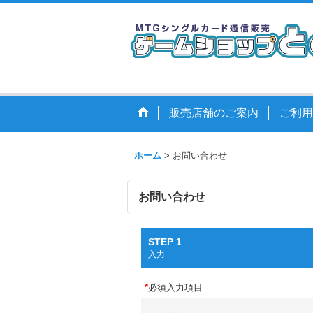
販売店舗のご案内
ご利用
ホーム
>
お問い合わせ
お問い合わせ
STEP 1
入力
*
必須入力項目