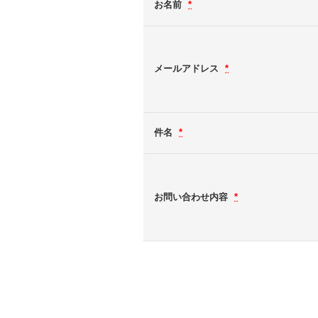
お名前
*
メールアドレス
*
件名
*
お問い合わせ内容
*