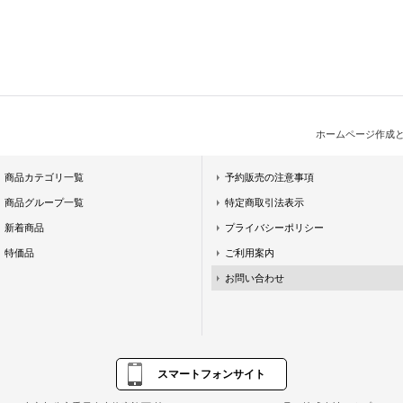
ホームページ作成
商品カテゴリ一覧
予約販売の注意事項
商品グループ一覧
特定商取引法表示
新着商品
プライバシーポリシー
特価品
ご利用案内
お問い合わせ
スマートフォンサイト