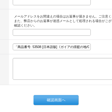
メールアドレスをお間違えの場合はお返事が届きません。ご注意く
また、弊店からのお返事が迷惑メールとして処理される場合がござ
確認ください。