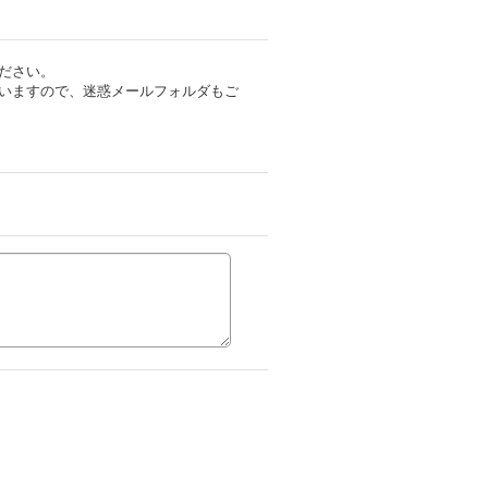
ださい。
いますので、迷惑メールフォルダもご