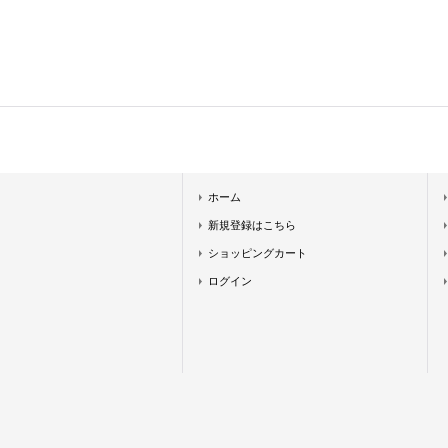
ホーム
新規登録はこちら
ショッピングカート
ログイン