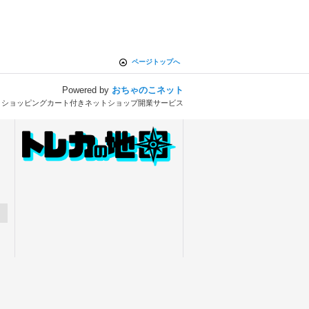
ページトップへ
Powered by
おちゃのこネット
とショッピングカート付きネットショップ開業サービス