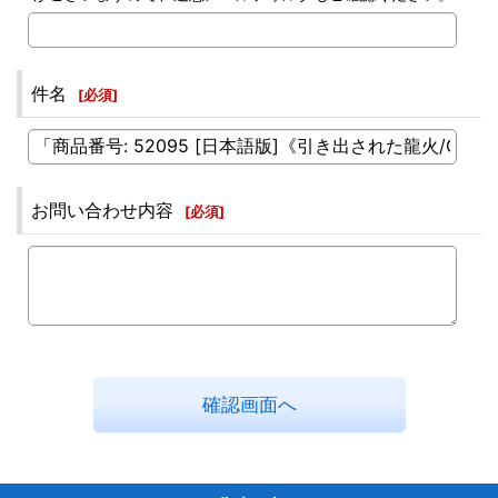
件名
[
必須
]
お問い合わせ内容
[
必須
]
確認画面へ