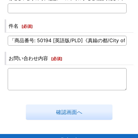
件名
[
必須
]
お問い合わせ内容
[
必須
]
確認画面へ