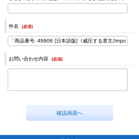
件名
[
必須
]
お問い合わせ内容
[
必須
]
確認画面へ