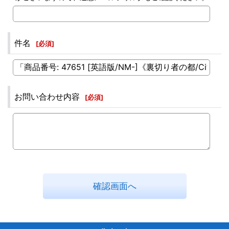
件名
[
必須
]
お問い合わせ内容
[
必須
]
確認画面へ