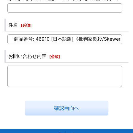
件名
[
必須
]
お問い合わせ内容
[
必須
]
確認画面へ