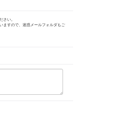
ださい。
いますので、迷惑メールフォルダもご