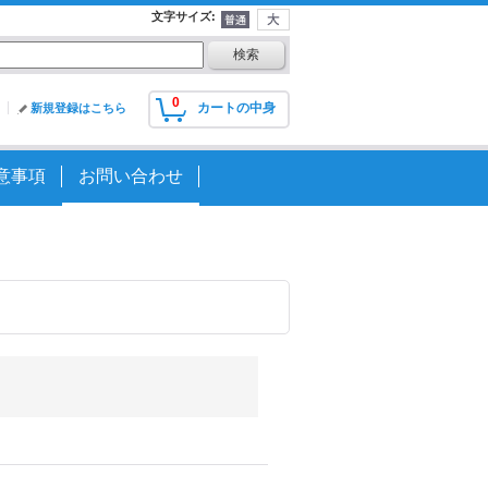
文字サイズ
:
0
カートの中身
新規登録はこちら
意事項
お問い合わせ