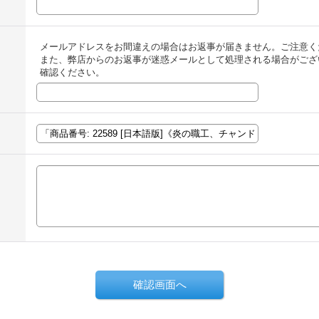
メールアドレスをお間違えの場合はお返事が届きません。ご注意く
また、弊店からのお返事が迷惑メールとして処理される場合がござ
確認ください。