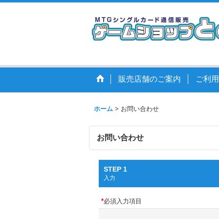
販売店舗のご案内
ご利用
ホーム
>
お問い合わせ
お問い合わせ
STEP 1
入力
*
必須入力項目