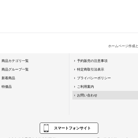
ホームページ作成
商品カテゴリ一覧
予約販売の注意事項
商品グループ一覧
特定商取引法表示
新着商品
プライバシーポリシー
特価品
ご利用案内
お問い合わせ
スマートフォンサイト