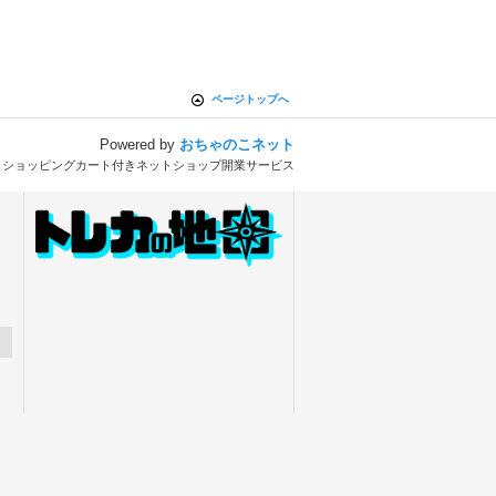
ページトップへ
Powered by
おちゃのこネット
とショッピングカート付きネットショップ開業サービス