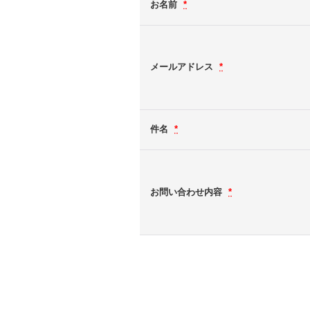
お名前
*
メールアドレス
*
件名
*
お問い合わせ内容
*