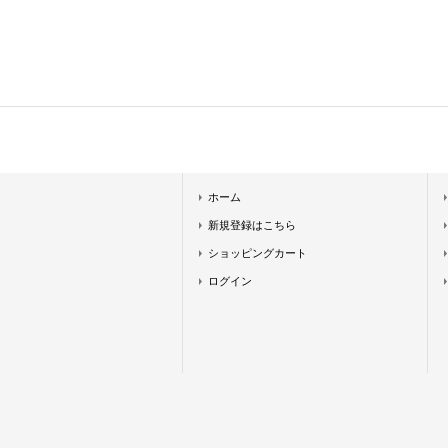
ホーム
新規登録はこちら
ショッピングカート
ログイン