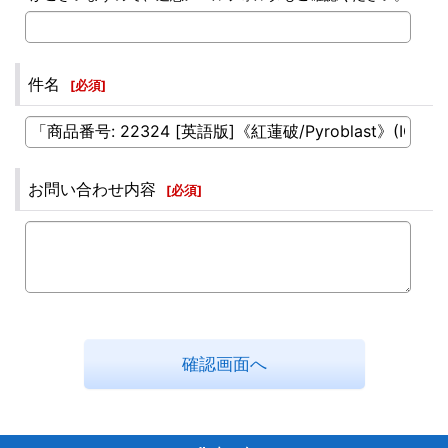
件名
[
必須
]
お問い合わせ内容
[
必須
]
確認画面へ